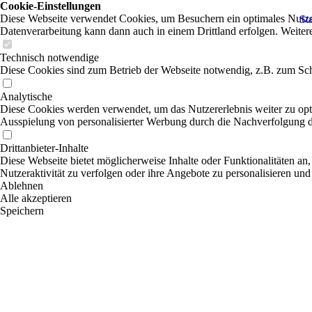
Cookie-Einstellungen
Diese Webseite verwendet Cookies, um Besuchern ein optimales Nutzerer
Sta
Datenverarbeitung kann dann auch in einem Drittland erfolgen. Weiter
Technisch notwendige
Diese Cookies sind zum Betrieb der Webseite notwendig, z.B. zum Sch
Analytische
Diese Cookies werden verwendet, um das Nutzererlebnis weiter zu optim
Ausspielung von personalisierter Werbung durch die Nachverfolgung de
Drittanbieter-Inhalte
Diese Webseite bietet möglicherweise Inhalte oder Funktionalitäten an,
Nutzeraktivität zu verfolgen oder ihre Angebote zu personalisieren und
Ablehnen
Alle akzeptieren
Speichern