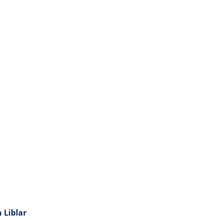
 Liblar