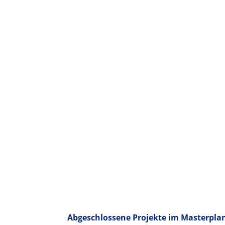
Abgeschlossene Projekte im Masterplan